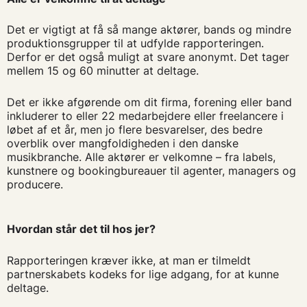
Det er vigtigt at få så mange aktører, bands og mindre
produktionsgrupper til at udfylde rapporteringen.
Derfor er det også muligt at svare anonymt. Det tager
mellem 15 og 60 minutter at deltage.
Det er ikke afgørende om dit firma, forening eller band
inkluderer to eller 22 medarbejdere eller freelancere i
løbet af et år, men jo flere besvarelser, des bedre
overblik over mangfoldigheden i den danske
musikbranche. Alle aktører er velkomne – fra labels,
kunstnere og bookingbureauer til agenter, managers og
producere.
Hvordan står det til hos jer?
Rapporteringen kræver ikke, at man er tilmeldt
partnerskabets kodeks for lige adgang, for at kunne
deltage.