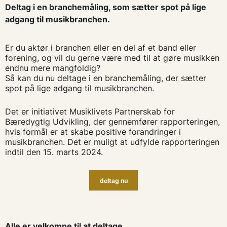
Deltag i en branchemåling, som sætter spot på lige
adgang til musikbranchen.
Er du aktør i branchen eller en del af et band eller
forening, og vil du gerne være med til at gøre musikken
endnu mere mangfoldig?
Så kan du nu deltage i en branchemåling, der sætter
spot på lige adgang til musikbranchen.
Det er initiativet Musiklivets Partnerskab for
Bæredygtig Udvikling, der gennemfører rapporteringen,
hvis formål er at skabe positive forandringer i
musikbranchen. Det er muligt at udfylde rapporteringen
indtil den 15. marts 2024.
deltag nu
Alle er velkomne til at deltage