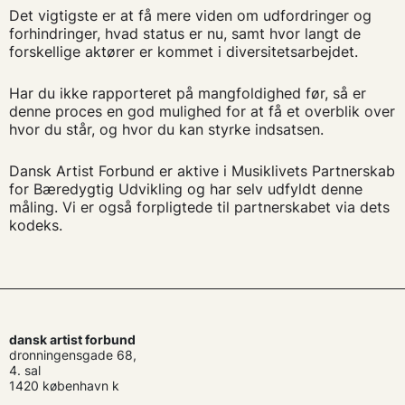
Det vigtigste er at få mere viden om udfordringer og
forhindringer, hvad status er nu, samt hvor langt de
forskellige aktører er kommet i diversitetsarbejdet.
Har du ikke rapporteret på mangfoldighed før, så er
denne proces en god mulighed for at få et overblik over
hvor du står, og hvor du kan styrke indsatsen.
Dansk Artist Forbund er aktive i Musiklivets Partnerskab
for Bæredygtig Udvikling og har selv udfyldt denne
måling. Vi er også forpligtede til partnerskabet via dets
kodeks.
dansk artist forbund
dronningensgade 68,
4. sal
1420 københavn k