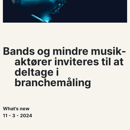
Bands og mindre musik-
aktører inviteres til at
deltage i
branchemåling
What's new
11 - 3 - 2024