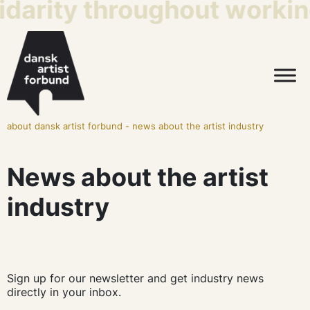
idarity throughout working
about dansk artist forbund
-
news about the artist industry
News about the artist
industry
Sign up for our newsletter and get industry news
directly in your inbox.