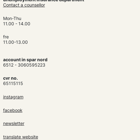
Contact a counsellor
Mon-Thu
11.00 - 14.00
fre
11.00-13.00
account in spar nord
6512 - 3060595223
cvr no.
65115115
instagram
facebook
newsletter
translate website