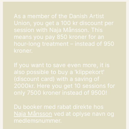
As a member of the Danish Artist
Union, you get a 100 kr discount per
session with Naja Månsson. This
means you pay 850 kroner for an
hour-long treatment – instead of 950
kroner.
If you want to save even more, it is
also possible to buy a 'klippekort'
(discount card) with a saving of
2000kr. Here you get 10 sessions for
only 7500 kroner instead of 9500!
Du booker med rabat direkte hos
Naja Månsson
ved at oplyse navn og
medlemsnummer.