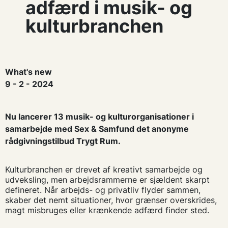
adfærd i musik- og
kulturbranchen
What's new
9 - 2 - 2024
Nu lancerer 13 musik- og kulturorganisationer i
samarbejde med Sex & Samfund det anonyme
rådgivningstilbud Trygt Rum.
Kulturbranchen er drevet af kreativt samarbejde og
udveksling, men arbejdsrammerne er sjældent skarpt
defineret. Når arbejds- og privatliv flyder sammen,
skaber det nemt situationer, hvor grænser overskrides,
magt misbruges eller krænkende adfærd finder sted.