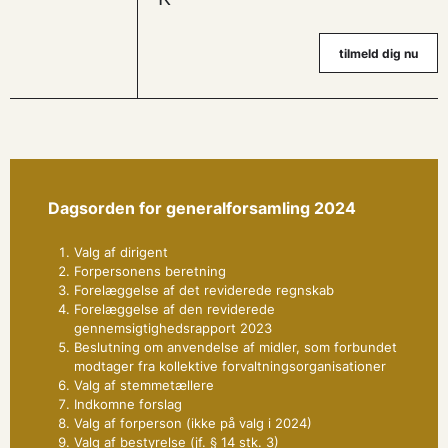
tilmeld dig nu
Dagsorden for generalforsamling 2024
Valg af dirigent
Forpersonens beretning
Forelæggelse af det reviderede regnskab
Forelæggelse af den reviderede
gennemsigtighedsrapport 2023
Beslutning om anvendelse af midler, som forbundet
modtager fra kollektive forvaltningsorganisationer
Valg af stemmetællere
Indkomne forslag
Valg af forperson (ikke på valg i 2024)
Valg af bestyrelse (jf. § 14 stk. 3)