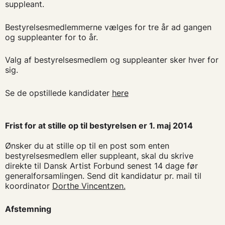
suppleant.
Bestyrelsesmedlemmerne vælges for tre år ad gangen
og suppleanter for to år.
Valg af bestyrelsesmedlem og suppleanter sker hver for
sig.
Se de opstillede kandidater
here
Frist for at stille op til bestyrelsen er 1. maj 2014
Ønsker du at stille op til en post som enten
bestyrelsesmedlem eller suppleant, skal du skrive
direkte til Dansk Artist Forbund senest 14 dage før
generalforsamlingen. Send dit kandidatur pr. mail til
koordinator
Dorthe Vincentzen.
Afstemning