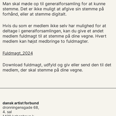
Man skal møde op til generalforsamling for at kunne
stemme. Det er ikke muligt at afgive sin stemme på
forhånd, eller at stemme digitalt.
Hvis du som er medlem ikke selv har mulighed for at
deltage i generalforsamlingen, kan du give et andet
medlem fuldmagt til at stemme på dine vegne. Hvert
medlem kan højst medbringe to fuldmagter.
Fuldmagt_2024
Download fuldmagt, udfyld og giv eller send den til det
medlem, der skal stemme på dine vegne.
dansk artist forbund
dronningensgade 68,
4. sal