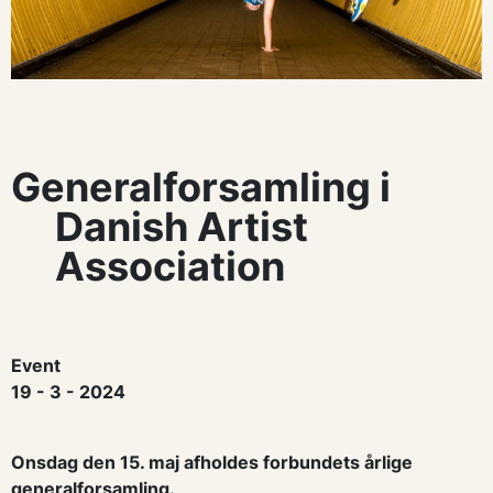
Generalforsamling i
Danish Artist
Association
Event
19 - 3 - 2024
Onsdag den 15. maj afholdes forbundets årlige
generalforsamling.