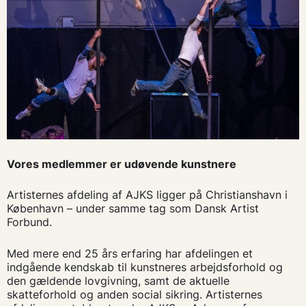
Vores medlemmer er udøvende kunstnere
Artisternes afdeling af AJKS ligger på Christianshavn i
København – under samme tag som Dansk Artist
Forbund.
Med mere end 25 års erfaring har afdelingen et
indgående kendskab til kunstneres arbejdsforhold og
den gældende lovgivning, samt de aktuelle
skatteforhold og anden social sikring. Artisternes