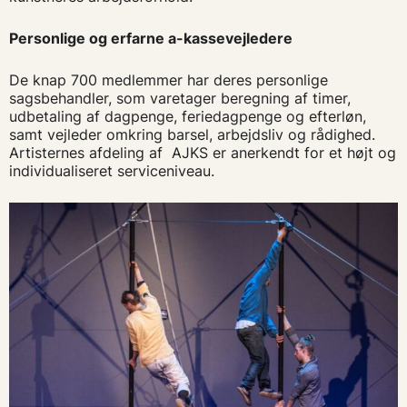
Personlige og erfarne a-kassevejledere
De knap 700 medlemmer har deres personlige
sagsbehandler, som varetager beregning af timer,
udbetaling af dagpenge, feriedagpenge og efterløn,
samt vejleder omkring barsel, arbejdsliv og rådighed.
Artisternes afdeling af AJKS er anerkendt for et højt og
individualiseret serviceniveau.