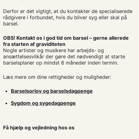
Derfor er det vigtigt, at du kontakter de specialiserede
rådgivere i forbundet, hvis du bliver syg eller skal på
barsel.
OBS! Kontakt os i god tid om barsel – gerne allerede
fra starten af graviditeten
Nogle artister og musikere har arbejds- og
ansættelsesvilkår der gøre det nødvendigt at starte
barselsplaner op mindst 6 måneder inden termin.
Læs mere om dine rettigheder og muligheder:
Barselsorlov og barselsdagpenge
Sygdom og sygedagpenge
Få hjælp og vejledning hos os