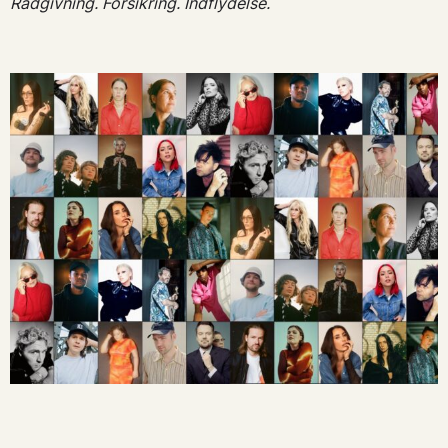
Rådgivning. Forsikring. Indflydelse.