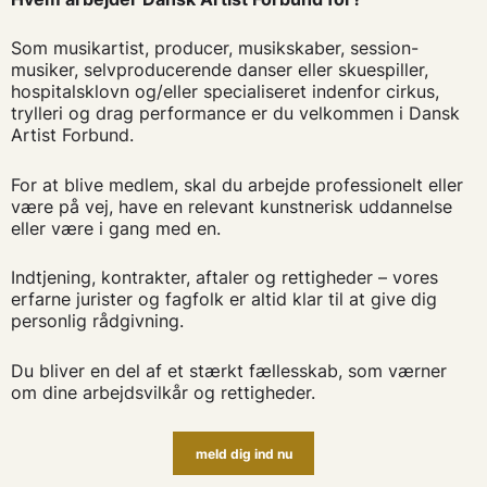
Som musikartist, producer, musikskaber, session-
musiker, selvproducerende danser eller skuespiller,
hospitalsklovn og/eller specialiseret indenfor cirkus,
trylleri og drag performance er du velkommen i Dansk
Artist Forbund.
For at blive medlem, skal du arbejde professionelt eller
være på vej, have en relevant kunstnerisk uddannelse
eller være i gang med en.
Indtjening, kontrakter, aftaler og rettigheder – vores
erfarne jurister og fagfolk er altid klar til at give dig
personlig rådgivning.
Du bliver en del af et stærkt fællesskab, som værner
om dine arbejdsvilkår og rettigheder.
meld dig ind nu