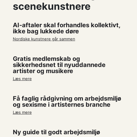
scenekunstnere
AI-aftaler skal forhandles kollektivt,
ikke bag lukkede døre
Nordiske kunstnere går sammen
Gratis medlemskab og
sikkerhedsnet til nyuddannede
artister og musikere
Læs mere
Få faglig rådgivning om arbejdsmiljø
og sexisme i artisternes branche
Læs mere
Ny guide til godt arbejdsmiljø