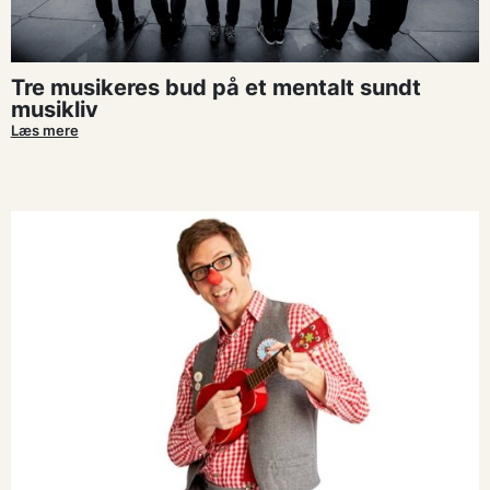
Tre musikeres bud på et mentalt sundt
musikliv
Læs mere