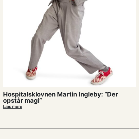
Hospitalsklovnen Martin Ingleby: “Der
opstår magi”
Læs mere