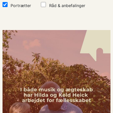
Portrætter
Råd & anbefalinger