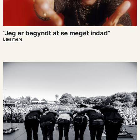
“Jeg er begyndt at se meget indad”
Læs mere