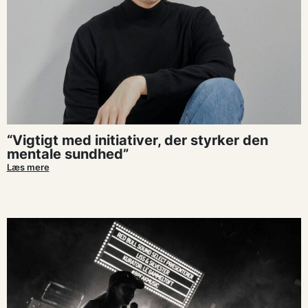
“Vigtigt med initiativer, der styrker den
mentale sundhed”
Læs mere