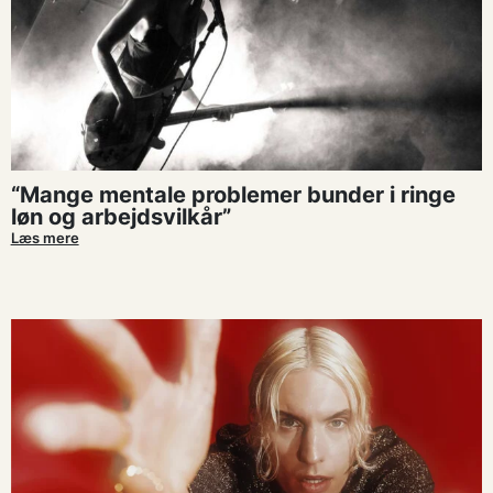
“Mange mentale problemer bunder i ringe
løn og arbejdsvilkår”
Læs mere