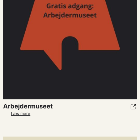
Arbejdermuseet
Læs mere