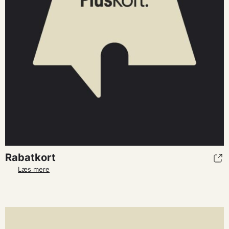
Rabatkort
Læs mere