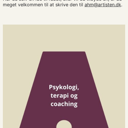
meget velkommen til at skrive den til
ahm@artisten.dk
.