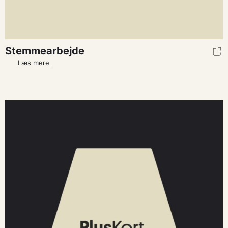
Stemmearbejde
Læs mere