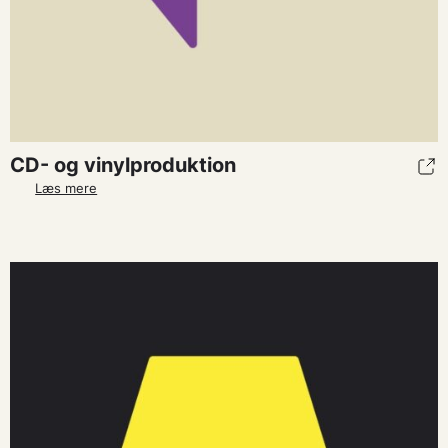
CD- og vinylproduktion
Læs mere