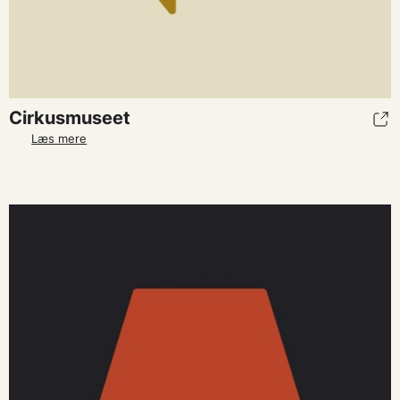
Cirkusmuseet
Læs mere