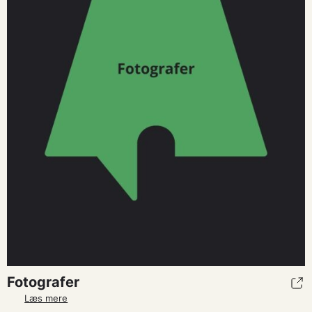
Fotografer
Læs mere