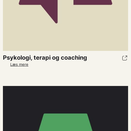
Psykologi, terapi og coaching
Læs mere