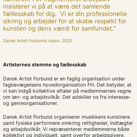
insisterer vi på at være det samlende
fællesskab for dig. Vi er din professionelle
sikring og arbejder for at skabe respekt for
kunsten og dens værdi for samfundet."
Dansk Artist Forbunds vision, 2025
Artisternes stemme og fællesskab
Dansk Artist Forbund er en faglig organisation under
fagbevægelsens hovedorganisation FH. Det betyder, at
vi kan indgå kollektive aftaler på medlemmernes vegne
om løn- og arbejdsvilkår. Det adskiller os fra interesse-
og genreorganisationer.
Dansk Artist Forbund organiserer musikkens kunstnere
samt fysiske performere omkring rettigheder, indtægter
og arbejdsvilkår. Vi repræsenterer medlemmerne både
kollektivt og individuelt, samt overfor arbejdsgivere,