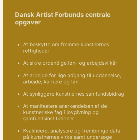
Dansk Artist Forbunds centrale
opgaver
At beskytte om fremme kunstnernes
rettigheder
At sikre ordentlige løn- og arbejdsvilkår
At arbejde for lige adgang til uddannelse,
arbejde, karriere og løn
At synliggøre kunstnernes samfundsbidrag
At manifestere anerkendelsen af de
kunstneriske fag i lovgivning og
samfundsinstitutioner
Kvalificere, analysere og frembringe data
på kunstnernes virke samt undersøge