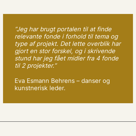
”Jeg har brugt portalen til at finde
relevante fonde i forhold til tema og
type af projekt. Det lette overblik har
gjort en stor forskel, og i skrivende
stund har jeg fået midler fra 4 fonde
til 2 projekter.”
Eva Esmann Behrens – danser og
kunstnerisk leder.