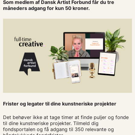
Som medlem af Dansk Artist Forbund får du tre
måneders adgang for kun 50 kroner.
Frister og legater til dine kunstneriske projekter
Det behøver ikke at tage timer at finde puljer og fonde
til dine kunstneriske projekter. Tilmeld dig
fondsportalen og få adgang til 350 relevante og