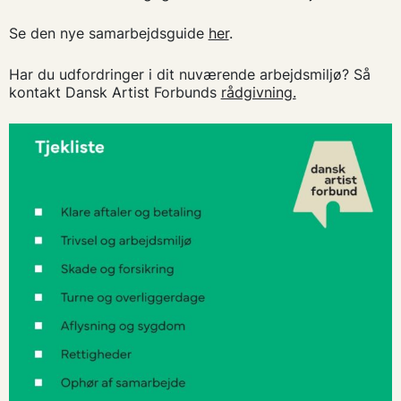
Se den nye samarbejdsguide
her
.
Har du udfordringer i dit nuværende arbejdsmiljø? Så
kontakt Dansk Artist Forbunds
rådgivning.