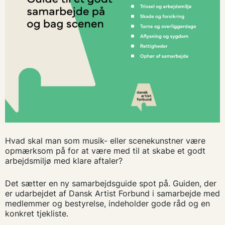
Hvad skal man som musik- eller scenekunstner være
opmærksom på for at være med til at skabe et godt
arbejdsmiljø med klare aftaler?
Det sætter en ny samarbejdsguide spot på. Guiden, der
er udarbejdet af Dansk Artist Forbund i samarbejde med
medlemmer og bestyrelse, indeholder gode råd og en
konkret tjekliste.