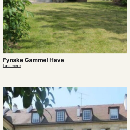
Fynske Gammel Have
Læs mere