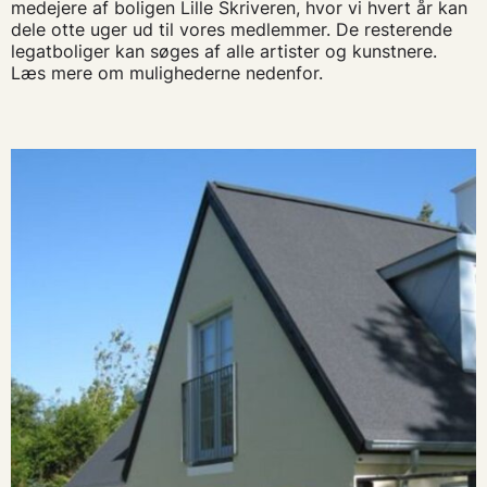
medejere af boligen Lille Skriveren, hvor vi hvert år kan
dele otte uger ud til vores medlemmer. De resterende
legatboliger kan søges af alle artister og kunstnere.
Læs mere om mulighederne nedenfor.