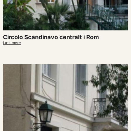
Circolo Scandinavo centralt i Rom
Læs mere