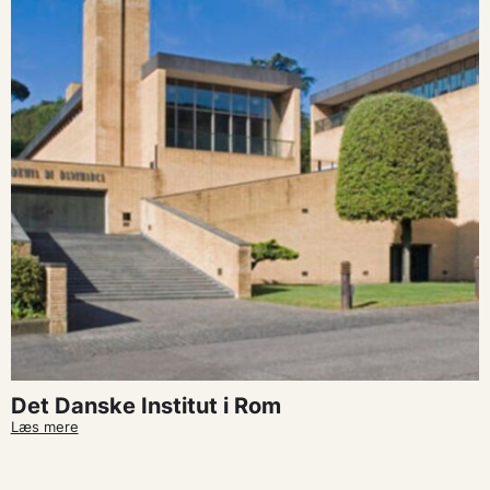
Det Danske Institut i Rom
Læs mere