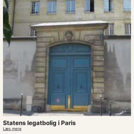
Statens legatbolig i Paris
Læs mere