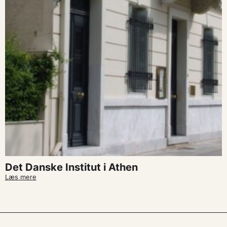
Det Danske Institut i Athen
Læs mere