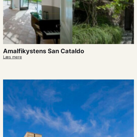
Amalfikystens San Cataldo
Læs mere