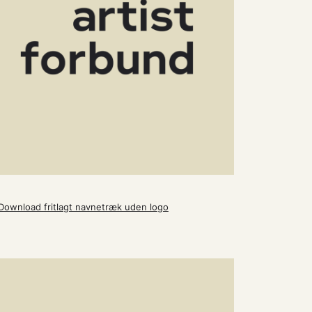
Download fritlagt navnetræk uden logo