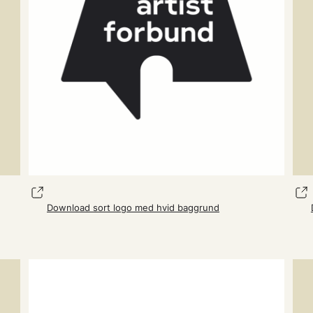
Download sort logo med hvid baggrund