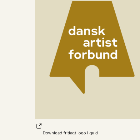
Download fritlagt logo i guld