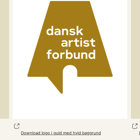
Download logo i guld med hvid baggrund