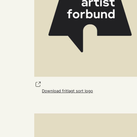
Download fritlagt sort logo