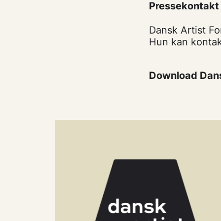
Pressekontakt
Dansk Artist F
Hun kan kontakt
Download Dans