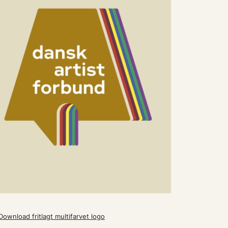
Download fritlagt multifarvet logo