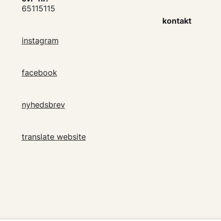
65115115
kontakt
instagram
facebook
nyhedsbrev
translate website