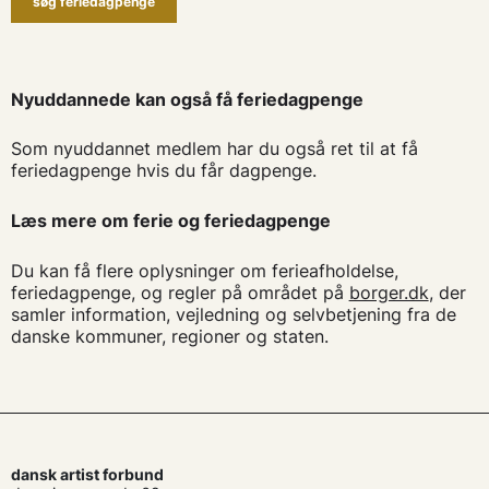
søg feriedagpenge
Nyuddannede kan også få feriedagpenge
Som nyuddannet medlem har du også ret til at få
feriedagpenge hvis du får dagpenge.
Læs mere om ferie og feriedagpenge
Du kan få flere oplysninger om ferieafholdelse,
feriedagpenge, og regler på området på
borger.dk
, der
samler information, vejledning og selvbetjening fra de
danske kommuner, regioner og staten.
dansk artist forbund