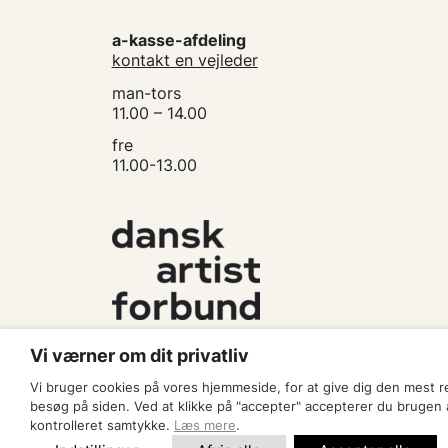
a-kasse-afdeling
kontakt en vejleder
man-tors
11.00 – 14.00
fre
11.00-13.00
Vi værner om dit privatliv
Vi bruger cookies på vores hjemmeside, for at give dig den mest 
besøg på siden. Ved at klikke på "accepter" accepterer du brugen af
kontrolleret samtykke.
Læs mere
.