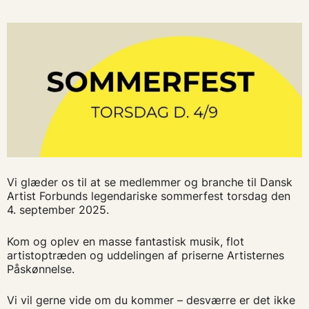
Vi glæder os til at se medlemmer og branche til Dansk
Artist Forbunds legendariske sommerfest torsdag den
4. september 2025.
Kom og oplev en masse fantastisk musik, flot
artistoptræden og uddelingen af priserne Artisternes
Påskønnelse.
Vi vil gerne vide om du kommer – desværre er det ikke