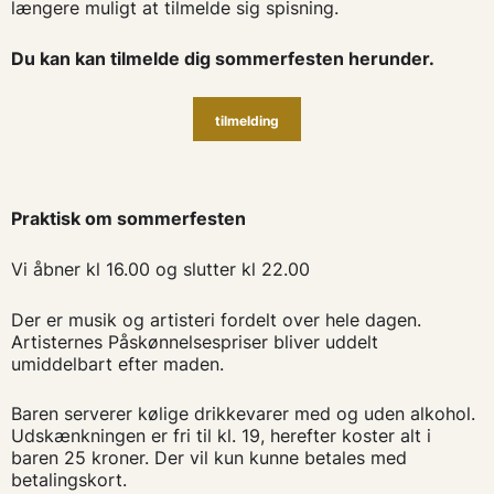
længere muligt at tilmelde sig spisning.
Du kan kan tilmelde dig sommerfesten herunder.
tilmelding
Praktisk om sommerfesten
Vi åbner kl 16.00 og slutter kl 22.00
Der er musik og artisteri fordelt over hele dagen.
Artisternes Påskønnelsespriser bliver uddelt
umiddelbart efter maden.
Baren serverer kølige drikkevarer med og uden alkohol.
Udskænkningen er fri til kl. 19, herefter koster alt i
baren 25 kroner. Der vil kun kunne betales med
betalingskort.