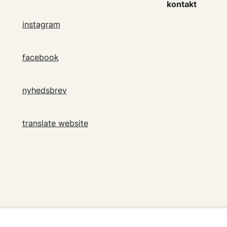
kontakt
instagram
facebook
nyhedsbrev
translate website