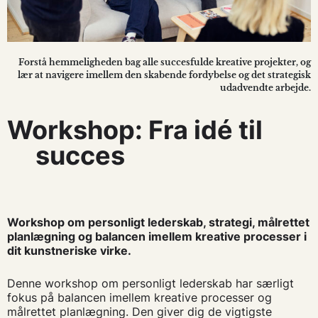
Forstå hemmeligheden bag alle succesfulde kreative projekter, og
lær at navigere imellem den skabende fordybelse og det strategisk
udadvendte arbejde.
Workshop: Fra idé til
succes
Workshop om personligt lederskab, strategi, målrettet
planlægning og balancen
imellem kreative processer i
dit kunstneriske virke.
Denne workshop om personligt lederskab har særligt
fokus på balancen imellem kreative processer og
målrettet planlægning. Den giver dig de vigtigste