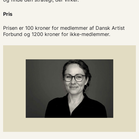
Pris
Prisen er 100 kroner for medlemmer af Dansk Artist
Forbund og 1200 kroner for ikke-medlemmer.