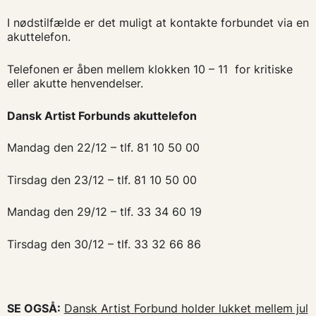
I nødstilfælde er det muligt at kontakte forbundet via en
akuttelefon.
Telefonen er åben mellem klokken 10 – 11 for kritiske
eller akutte henvendelser.
Dansk Artist Forbunds akuttelefon
Mandag den 22/12 – tlf. 81 10 50 00
Tirsdag den 23/12 – tlf. 81 10 50 00
Mandag den 29/12 – tlf. 33 34 60 19
Tirsdag den 30/12 – tlf. 33 32 66 86
SE OGSÅ:
Dansk Artist Forbund holder lukket mellem jul