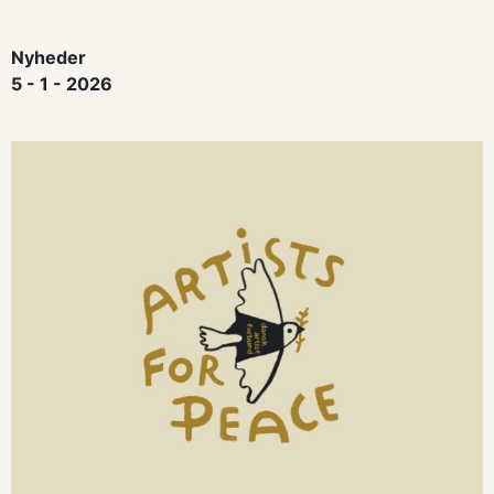
Nyheder
5 - 1 - 2026