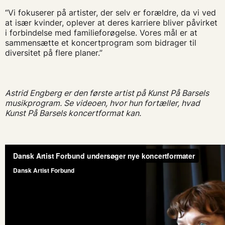
“Vi fokuserer på artister, der selv er forældre, da vi ved
at især kvinder, oplever at deres karriere bliver påvirket
i forbindelse med familieforøgelse. Vores mål er at
sammensætte et koncertprogram som bidrager til
diversitet på flere planer.”
Astrid Engberg er den første artist på Kunst På Barsels
musikprogram. Se videoen, hvor hun fortæller, hvad
Kunst På Barsels koncertformat kan.