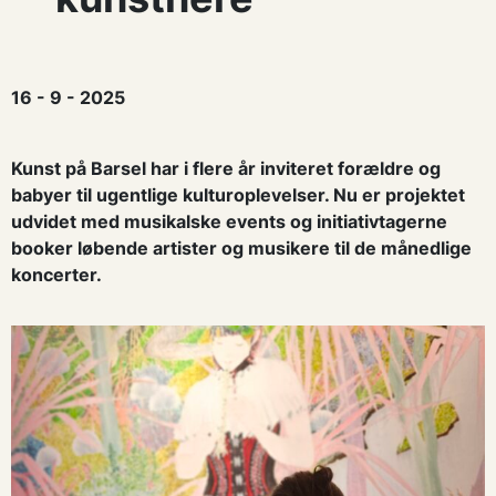
16 - 9 - 2025
Kunst på Barsel har i flere år inviteret forældre og
babyer til ugentlige kulturoplevelser. Nu er projektet
udvidet med musikalske events og initiativtagerne
booker løbende artister og musikere til de månedlige
koncerter.