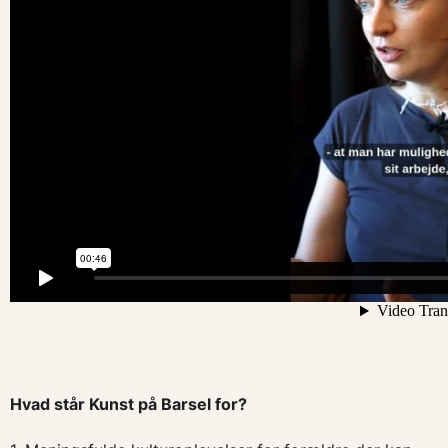
Hvad står Kunst på Barsel for?