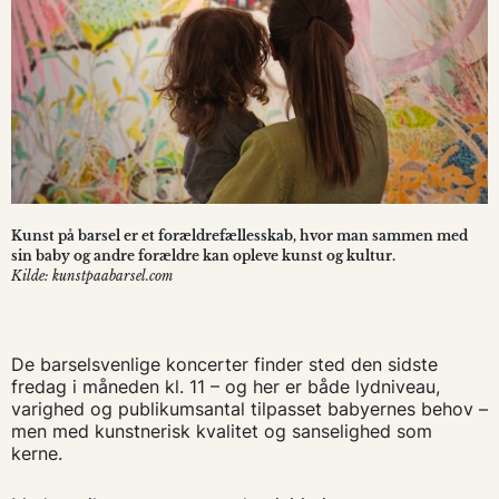
Kunst på barsel er et forældrefællesskab, hvor man sammen med
sin baby og andre forældre kan opleve kunst og kultur.
Kilde: kunstpaabarsel.com
De barselsvenlige koncerter finder sted den sidste
fredag i måneden kl. 11 – og her er både lydniveau,
varighed og publikumsantal tilpasset babyernes behov –
men med kunstnerisk kvalitet og sanselighed som
kerne.