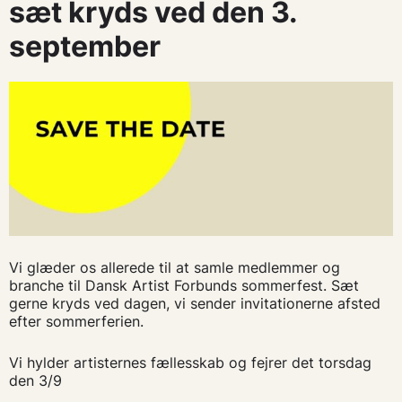
sæt kryds ved den 3.
september
Vi glæder os allerede til at samle medlemmer og
branche til Dansk Artist Forbunds sommerfest. Sæt
gerne kryds ved dagen, vi sender invitationerne afsted
efter sommerferien.
Vi hylder artisternes fællesskab og fejrer det torsdag
den 3/9