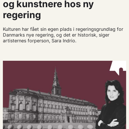
og kunstnere hos ny
regering
Kulturen har fået sin egen plads i regeringsgrundlag for
Danmarks nye regering, og det er historisk, siger
artisternes forperson, Sara Indrio.