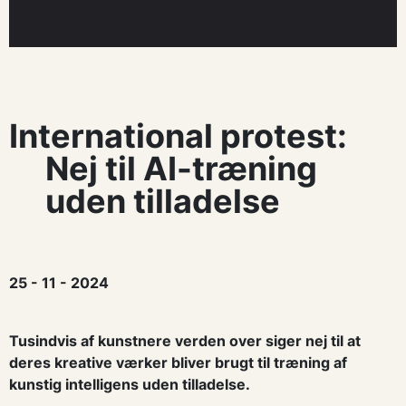
International protest:
Nej til AI-træning
uden tilladelse
25 - 11 - 2024
Tusindvis af kunstnere verden over siger nej til at
deres kreative værker bliver brugt til træning af
kunstig intelligens uden tilladelse.