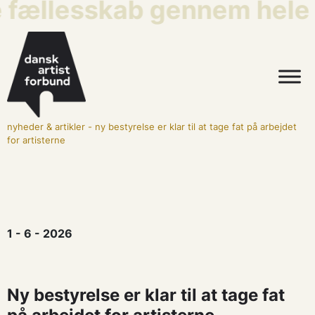
ællesskab gennem hele arb
nyheder & artikler
-
ny bestyrelse er klar til at tage fat på arbejdet
for artisterne
1 - 6 - 2026
Ny bestyrelse er klar til at tage fat