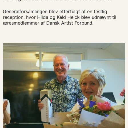
Generalforsamlingen blev efterfulgt af en festlig
reception, hvor Hilda og Keld Heick blev udnævnt til
æresmedlemmer af Dansk Artist Forbund.