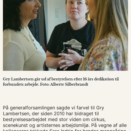
Gry Lambertsen går ud af bestyrelsen efter 16 års dedikation til
forbundets arbejde. Foto: Alberte Silberbrandt
På generalforsamlingen sagde vi farvel til Gry
Lambertsen, der siden 2010 har bidraget til
bestyrelsesarbejdet med stor viden om cirkus,
scenekunst og artisternes arbejdsmiljø. På vegne af alle