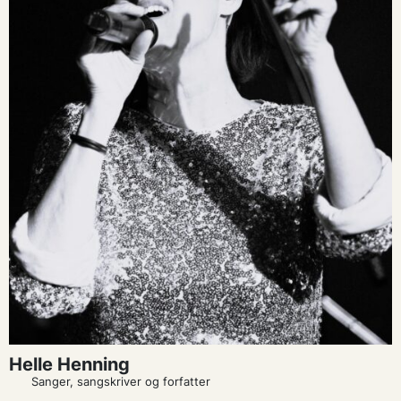
Helle Henning
Sanger, sangskriver og forfatter