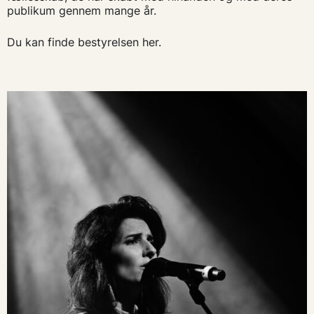
publikum gennem mange år.
Du kan finde bestyrelsen her.