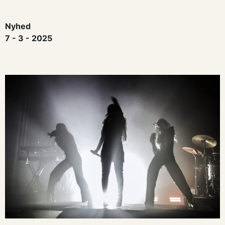
Nyhed
7 - 3 - 2025