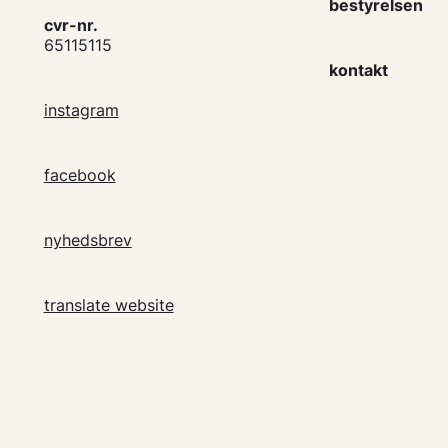
bestyrelsen
cvr-nr.
65115115
kontakt
instagram
facebook
nyhedsbrev
translate website