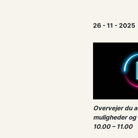
26 - 11 - 2025
Overvejer du at
muligheder og 
10.00 – 11.00