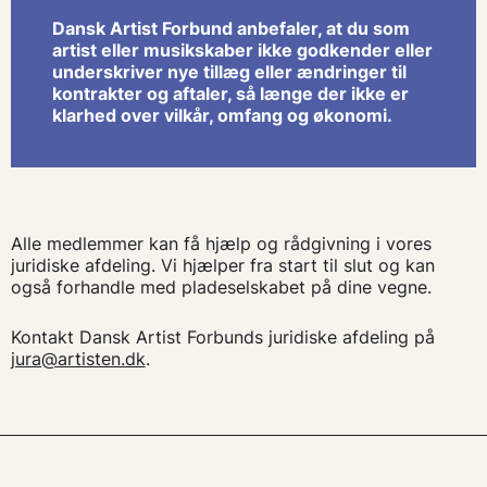
Dansk Artist Forbund anbefaler, at du som
artist eller musikskaber ikke godkender eller
underskriver nye tillæg eller ændringer til
kontrakter og aftaler, så længe der ikke er
klarhed over vilkår, omfang og økonomi.
Alle medlemmer kan få hjælp og rådgivning i vores
juridiske afdeling. Vi hjælper fra start til slut og kan
også forhandle med pladeselskabet på dine vegne.
Kontakt Dansk Artist Forbunds juridiske afdeling på
jura@artisten.dk
.