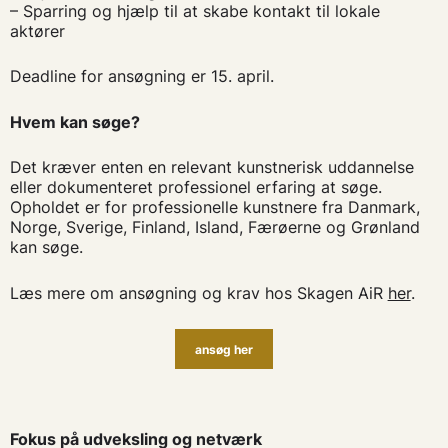
– Sparring og hjælp til at skabe kontakt til lokale
aktører
Deadline for ansøgning er 15. april.
Hvem kan søge?
Det kræver enten en relevant kunstnerisk uddannelse
eller dokumenteret professionel erfaring at søge.
Opholdet er for professionelle kunstnere fra Danmark,
Norge, Sverige, Finland, Island, Færøerne og Grønland
kan søge.
Læs mere om ansøgning og krav hos Skagen AiR
her
.
ansøg her
Fokus på udveksling og netværk