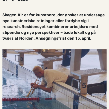
Skagen Air er for kunstnere, der ønsker at undersøge
nye kunstneriske retninger eller fordybe sig i
research. Residencyet kombinerer arbejdsro med
stipendie og nye perspektiver – både lokalt og på
tværs af Norden. Ansøgningsfrist den 15. april.