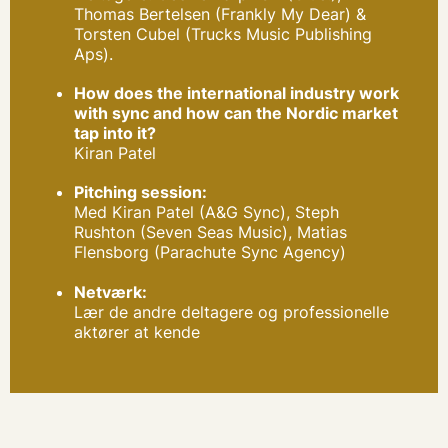
Thomas Bertelsen (Frankly My Dear) &
Torsten Cubel (Trucks Music Publishing
Aps).
How does the international industry work
with sync and how can the Nordic market
tap into it?
Kiran Patel
Pitching session:
Med Kiran Patel (A&G Sync), Steph
Rushton (Seven Seas Music), Matias
Flensborg (Parachute Sync Agency)
Netværk:
Lær de andre deltagere og professionelle
aktører at kende