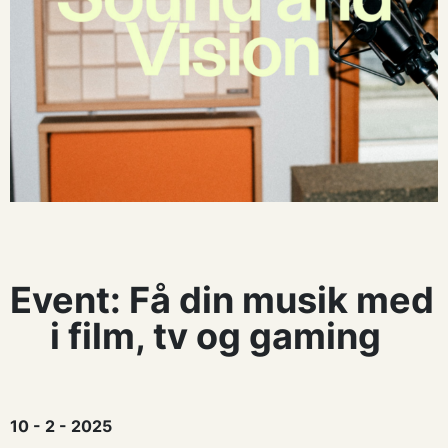
Event: Få din musik med
i film, tv og gaming
10 - 2 - 2025