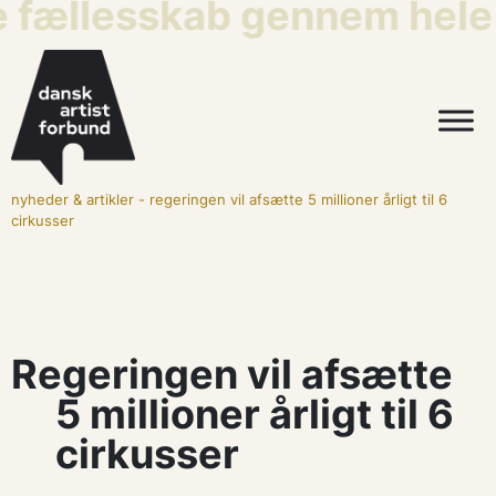
e fællesskab gennem hele 
nyheder & artikler
-
regeringen vil afsætte 5 millioner årligt til 6
cirkusser
Regeringen vil afsætte
5 millioner årligt til 6
cirkusser