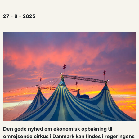
27 - 8 - 2025
Den gode nyhed om økonomisk opbakning til
omrejsende cirkus i Danmark kan findes i regeringens