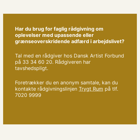
Har du brug for faglig rådgivning om
oplevelser med upassende eller
grænseoverskridende adfærd i arbejdslivet?
Tal med en rådgiver hos Dansk Artist Forbund
på 33 34 60 20. Rådgiveren har
tavshedspligt.
Foretrækker du en anonym samtale, kan du
kontakte rådgivningslinjen
Trygt Rum
på tlf.
7020 9999