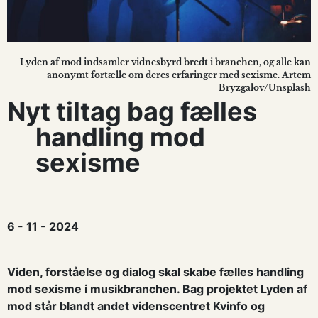
Lyden af mod indsamler vidnesbyrd bredt i branchen, og alle kan
anonymt fortælle om deres erfaringer med sexisme. Artem
Bryzgalov/Unsplash
Nyt tiltag bag fælles
handling mod
sexisme
6 - 11 - 2024
Viden, forståelse og dialog skal skabe fælles handling
mod sexisme i musikbranchen. Bag projektet Lyden af
mod står blandt andet videnscentret Kvinfo og