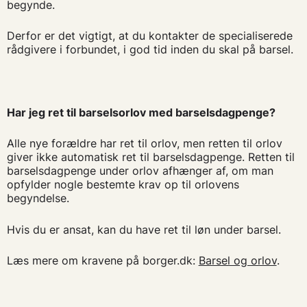
begynde.
Derfor er det vigtigt, at du kontakter de specialiserede
rådgivere i forbundet, i god tid inden du skal på barsel.
Har jeg ret til barselsorlov med barselsdagpenge?
Alle nye forældre har ret til orlov, men retten til orlov
giver ikke automatisk ret til barselsdagpenge. Retten til
barselsdagpenge under orlov afhænger af, om man
opfylder nogle bestemte krav op til orlovens
begyndelse.
Hvis du er ansat, kan du have ret til løn under barsel.
Læs mere om kravene på borger.dk:
Barsel og orlov
.