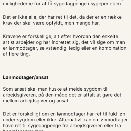
mulighederne for at få sygedagpenge i sygeperioden.
Det er ikke alle, der har ret til det, da der er en række
krav der skal være opfyldt, men mange har.
Kravene er forskellige, alt efter hvordan den enkelte
artist arbejder og har indrettet sig, det vil sige om man
er lønmodtager, selvstændig, ledig eller en kombination
af flere ting.
Lønmodtager/ansat
Som ansat skal man huske at melde sygdom til
arbejdsgiveren, på den måde det er aftalt at gøre det
mellem arbejdsgiver og ansat.
Det er forskelligt om en lønmodtager har ret til fuld løn
under sygdom eller ikke. Alternativt kan en lønmodtager
have ret til sygedagpenge fra arbejdsgiveren eller fra