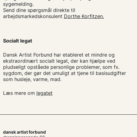
sygemelding.
Send dine spørgsmål direkte til
arbejdsmarkedskonsulent
Dorthe Korfitzen.
Socialt legat
Dansk Artist Forbund har etableret et mindre og
ekstraordinært socialt legat, der kan hjælpe ved
pludseligt opståede personlige problemer, som fx.
sygdom, der gør det umuligt at tjene til basisudgifter
som husleje, varme, mad.
Læs mere om
legatet
dansk artist forbund