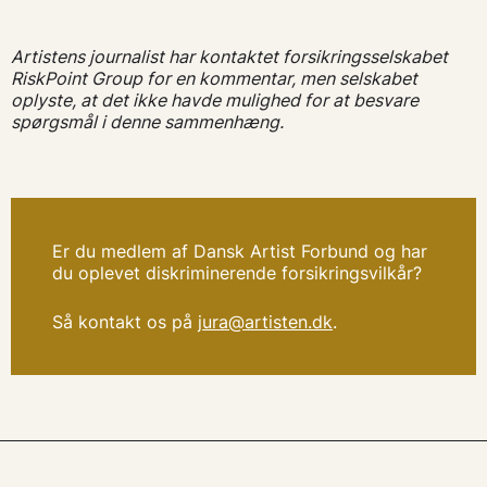
Artistens journalist har kontaktet forsikringsselskabet
RiskPoint Group for en kommentar, men selskabet
oplyste, at det ikke havde mulighed for at besvare
spørgsmål i denne sammenhæng.
Er du medlem af Dansk Artist Forbund og har
du oplevet diskriminerende forsikringsvilkår?
Så kontakt os på
jura@artisten.dk
.