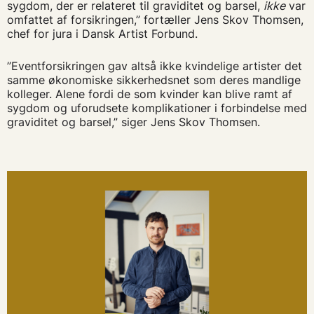
sygdom, der er relateret til graviditet og barsel,
ikke
var
omfattet af forsikringen,” fortæller Jens Skov Thomsen,
chef for jura i Dansk Artist Forbund.
”Eventforsikringen gav altså ikke kvindelige artister det
samme økonomiske sikkerhedsnet som deres mandlige
kolleger. Alene fordi de som kvinder kan blive ramt af
sygdom og uforudsete komplikationer i forbindelse med
graviditet og barsel,” siger Jens Skov Thomsen.