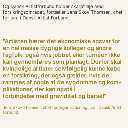
Og Dansk Artistforbund holder skarpt øje med
forsikringsområdet, fortæller Jens Skov Thomsen, chef
for jura i Dansk Artist Forbund.
"Artisten bærer det økonomiske ansvar for
en hel masse dygtige kolleger og andre
fagfolk, også hvis jobbet eller turnéen ikke
kan gennemføres som planlagt. Derfor skal
kvindelige artister selvfølgelig kunne købe
en forsikring, der også gælder, hvis de
rammes af nogle af de sygdomme og kom-
plikationer, der kan opstå i
forbindelse med graviditet og barsel"
Jens Skov Thomsen, chef for organisation og jura i Dansk Artist
Forbund