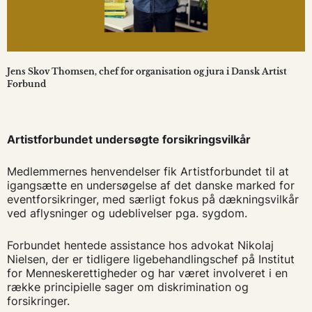
Jens Skov Thomsen, chef for organisation og jura i Dansk Artist
Forbund
Artistforbundet undersøgte forsikringsvilkår
Medlemmernes henvendelser fik Artistforbundet til at
igangsætte en undersøgelse af det danske marked for
eventforsikringer, med særligt fokus på dækningsvilkår
ved aflysninger og udeblivelser pga. sygdom.
Forbundet hentede assistance hos advokat Nikolaj
Nielsen, der er tidligere ligebehandlingschef på Institut
for Menneskerettigheder og har været involveret i en
række principielle sager om diskrimination og
forsikringer.