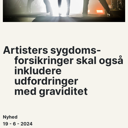
Artisters sygdoms-
forsikringer skal også
inkludere
udfordringer
med graviditet
Nyhed
19 - 6 - 2024